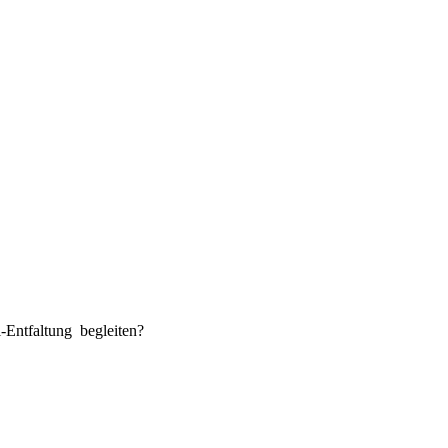
-Entfaltung begleiten?