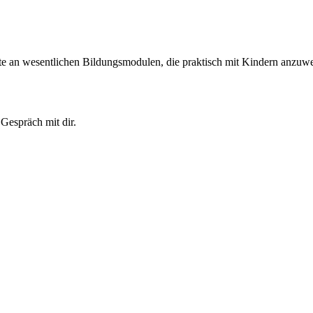
tte an wesentlichen Bildungsmodulen, die praktisch mit Kindern anzuwe
 Gespräch mit dir.