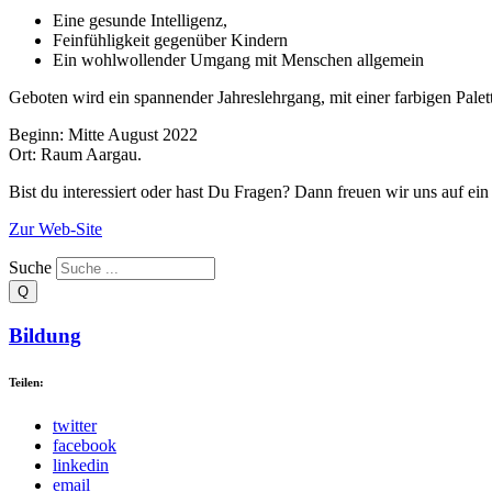
Eine gesunde Intelligenz,
Feinfühligkeit gegenüber Kindern
Ein wohlwollender Umgang mit Menschen allgemein
Geboten wird ein spannender Jahreslehrgang, mit einer farbigen Pale
Beginn: Mitte August 2022
Ort: Raum Aargau.
Bist du interessiert oder hast Du Fragen? Dann freuen wir uns auf ein
Zur Web-Site
Suche
Bildung
Teilen:
twitter
facebook
linkedin
email