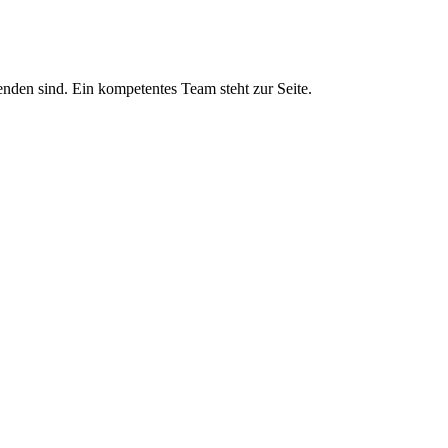
nden sind. Ein kompetentes Team steht zur Seite.