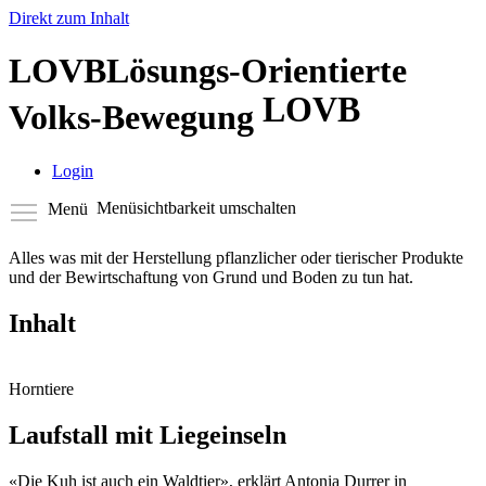
Direkt zum Inhalt
LOVB
Lösungs-Orientierte
LOVB
Volks-Bewegung
Login
Menüsichtbarkeit umschalten
Menü
Alles was mit der Herstellung pflanzlicher oder tierischer Produkte
und der Bewirtschaftung von Grund und Boden zu tun hat.
Inhalt
Horntiere
Laufstall mit Liegeinseln
«Die Kuh ist auch ein Waldtier», erklärt Antonia Durrer in