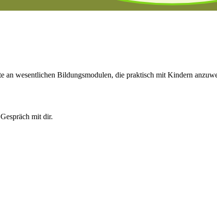
tte an wesentlichen Bildungsmodulen, die praktisch mit Kindern anzuwe
 Gespräch mit dir.