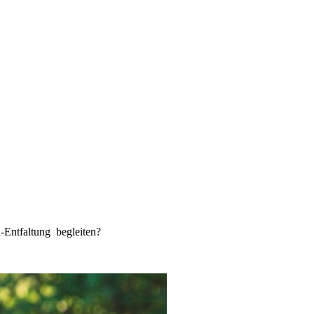
-Entfaltung begleiten?