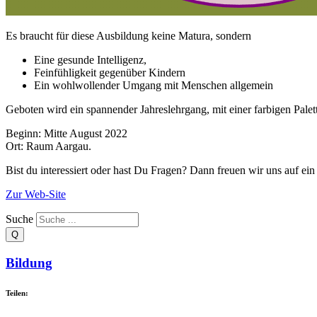
Es braucht für diese Ausbildung keine Matura, sondern
Eine gesunde Intelligenz,
Feinfühligkeit gegenüber Kindern
Ein wohlwollender Umgang mit Menschen allgemein
Geboten wird ein spannender Jahreslehrgang, mit einer farbigen Pale
Beginn: Mitte August 2022
Ort: Raum Aargau.
Bist du interessiert oder hast Du Fragen? Dann freuen wir uns auf ein
Zur Web-Site
Suche
Bildung
Teilen: