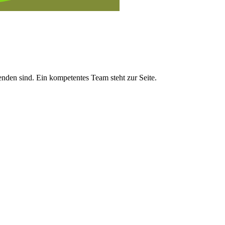
nden sind. Ein kompetentes Team steht zur Seite.